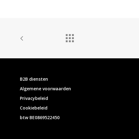
B2B diensten
Algemene voorwaarden
Privacybeleid
Cookiebeleid
btw BE0869522450