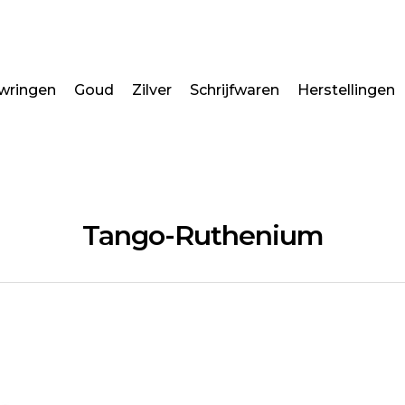
wringen
Goud
Zilver
Schrijfwaren
Herstellingen
Tango-Ruthenium