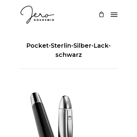
Pocket-Sterlin-Silber-Lack-
schwarz