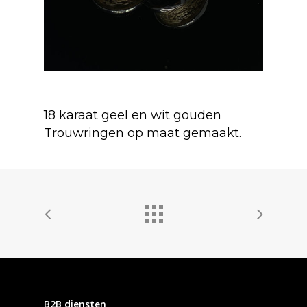
18 karaat geel en wit gouden
Trouwringen op maat gemaakt.
B2B diensten