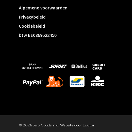
Algemene voorwaarden
Privacybeleid
Cookiebeleid
btw BE0869522450
© 2026 Jero Goudsmid.
Website door Luupa