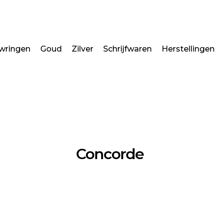
wringen
Goud
Zilver
Schrijfwaren
Herstellingen
Concorde