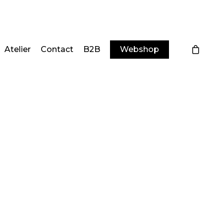
Atelier
Contact
B2B
Webshop