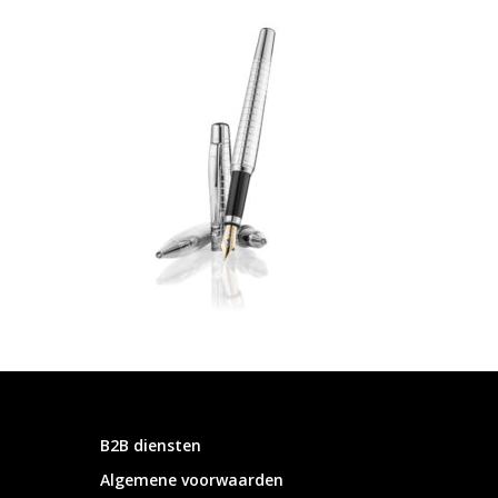
B2B diensten
Algemene voorwaarden