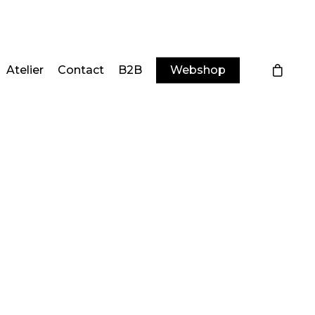
Atelier
Contact
B2B
Webshop