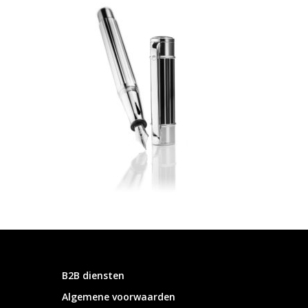
B2B diensten
Algemene voorwaarden