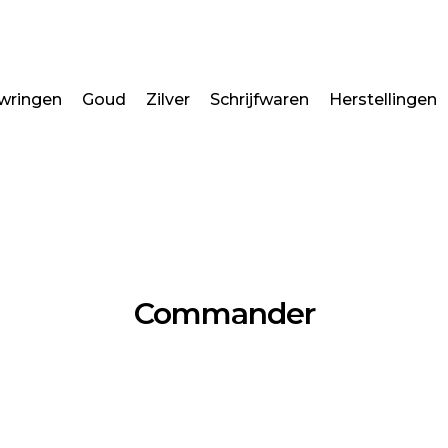
wringen
Goud
Zilver
Schrijfwaren
Herstellingen
Commander